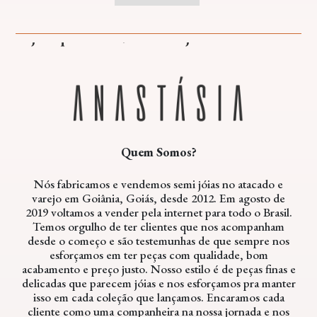
Veja o que falam da nossa loja
Quem Somos?
Nós fabricamos e vendemos semi jóias no atacado e
varejo em Goiânia, Goiás, desde 2012. Em agosto de
2019 voltamos a vender pela internet para todo o Brasil.
Temos orgulho de ter clientes que nos acompanham
desde o começo e são testemunhas de que sempre nos
esforçamos em ter peças com qualidade, bom
acabamento e preço justo. Nosso estilo é de peças finas e
delicadas que parecem jóias e nos esforçamos pra manter
isso em cada coleção que lançamos. Encaramos cada
cliente como uma companheira na nossa jornada e nos