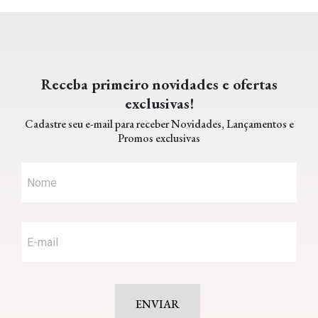
Receba primeiro novidades e ofertas
exclusivas!
Cadastre seu e-mail para receber Novidades, Lançamentos e
Promos exclusivas
ENVIAR