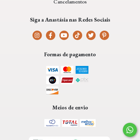
Cancelamentos
Siga a Anastásia nas Redes Sociais
Formas de pagamento
Meios de envio