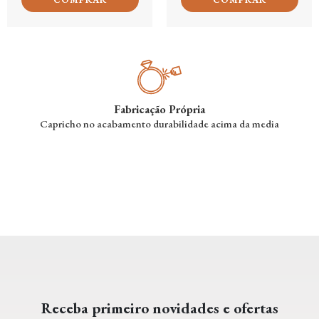
Fabricação Própria
Capricho no acabamento durabilidade acima da media
Receba primeiro novidades e ofertas