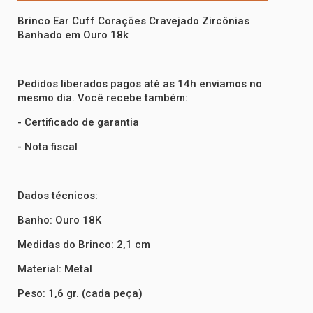
Brinco Ear Cuff Corações Cravejado Zircônias
Banhado em Ouro 18k
Pedidos liberados pagos até as 14h enviamos no
mesmo dia. Você recebe também:
- Certificado de garantia
- Nota fiscal
Dados técnicos:
Banho: Ouro 18K
Medidas do Brinco: 2,1 cm
Material: Metal
Peso: 1,6 gr. (cada peça)