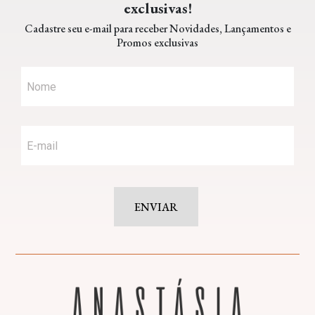
exclusivas!
Cadastre seu e-mail para receber Novidades, Lançamentos e
Promos exclusivas
ENVIAR