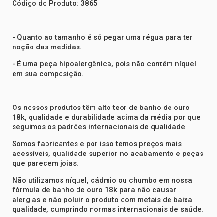
Código do Produto: 3865
- Quanto ao tamanho é só pegar uma régua para ter
noção das medidas.
- É uma peça hipoalergênica, pois não contém níquel
em sua composição.
Os nossos produtos têm alto teor de banho de ouro
18k, qualidade e durabilidade acima da média por que
seguimos os padrões internacionais de qualidade.
Somos fabricantes e por isso temos preços mais
acessíveis, qualidade superior no acabamento e peças
que parecem joias.
Não utilizamos níquel, cádmio ou chumbo em nossa
fórmula de banho de ouro 18k para não causar
alergias e não poluir o produto com metais de baixa
qualidade, cumprindo normas internacionais de saúde.