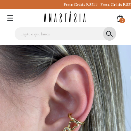
Frete Grátis R$299 - Frete Grátis R$299 - Frete
0