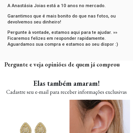
A Anastásia Joias está a 10 anos no mercado.
Garantimos que é mais bonito do que nas fotos, ou
devolvemos seu dinheiro!
Pergunte à vontade, estamos aqui para te ajudar. »»
Ficaremos felizes em responder rapidamente.
Aguardamos sua compra e estamos ao seu dispor :)
Pergunte e veja opiniões de quem já comprou
Elas também amaram!
Cadastre seu e-mail para receber informações exclusivas