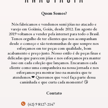
Quem Somos?
Nós fabricamos e vendemos semi jóias no atacado e
varejo em Goiânia, Goiás, desde 2012. Em agosto de
2019 voltamos a vender pela internet para todo o Brasil.
Temos orgulho de ter clientes que nos acompanham
desde o começo e são testemunhas de que sempre nos
esforçamos em ter peças com qualidade, bom
acabamento e preço justo. Nosso estilo é de peças finas e
delicadas que parecem jóias e nos esforçamos pra manter
isso em cada coleção que lançamos. Encaramos cada
cliente como uma companheira na nossa jornada e nos
esforçamos pra mostrar isso na maneira que te
atendemos.❤ Queremos que você faça parte dessa
caminhada e que curta cada momento! 😘
Contato
(62) 9 8127-2147