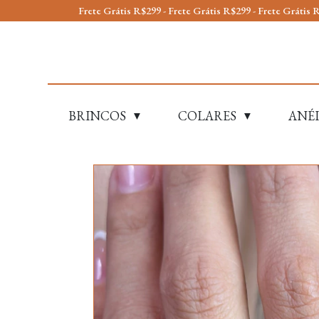
tis R$299 - Frete Grátis R$299 - Frete Grátis R$299 - Frete Grátis R$299 - 
BRINCOS
COLARES
ANÉI
▼
▼