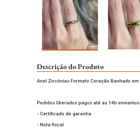
Descrição do Produto
Anel Zircônias Formato Coração Banhado em
Pedidos liberados pagos até as 14h enviamo
- Certificado de garantia
- Nota fiscal