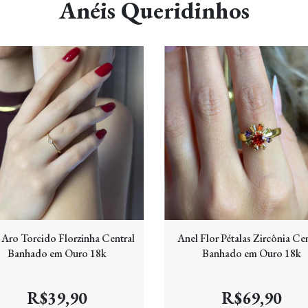
Anéis Queridinhos
 Aro Torcido Florzinha Central
Anel Flor Pétalas Zircônia Cen
Banhado em Ouro 18k
Banhado em Ouro 18k
R$39,90
R$69,90