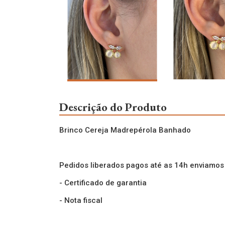
Descrição do Produto
Brinco Cereja Madrepérola Banhado
Pedidos liberados pagos até as 14h enviamo
- Certificado de garantia
- Nota fiscal