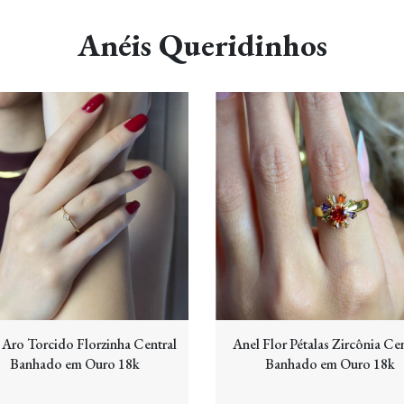
Anéis Queridinhos
 Aro Torcido Florzinha Central
Anel Flor Pétalas Zircônia Cen
Banhado em Ouro 18k
Banhado em Ouro 18k