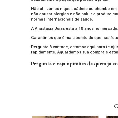
Não utilizamos níquel, cádmio ou chumbo em
não causar alergias e não poluir o produto c
normas internacionais de saúde.
A Anastásia Joias está a 10 anos no mercado
Garantimos que é mais bonito do que nas foto
Pergunte à vontade, estamos aqui para te aju
rapidamente. Aguardamos sua compra e estam
Pergunte e veja opiniões de quem já 
C