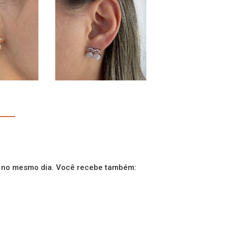
s no mesmo dia. Você recebe também: