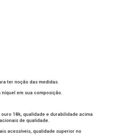
ra ter noção das medidas.
m níquel em sua composição.
 ouro 18k, qualidade e durabilidade acima
acionais de qualidade.
is acessíveis, qualidade superior no