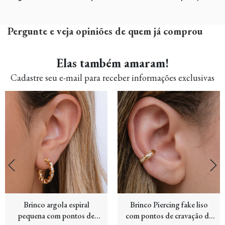
Pergunte e veja opiniões de quem já comprou
Elas também amaram!
Cadastre seu e-mail para receber informações exclusivas
Brinco argola espiral
Brinco Piercing fake liso
pequena com pontos de
com pontos de cravação de