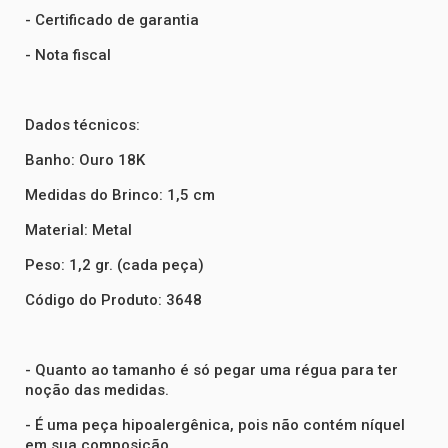
- Certificado de garantia
- Nota fiscal
Dados técnicos:
Banho: Ouro 18K
Medidas do Brinco: 1,5 cm
Material: Metal
Peso: 1,2 gr. (cada peça)
Código do Produto: 3648
- Quanto ao tamanho é só pegar uma régua para ter
noção das medidas.
- É uma peça hipoalergênica, pois não contém níquel
em sua composição.