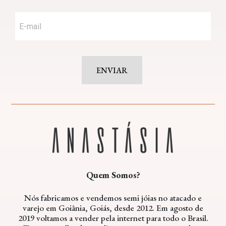
ENVIAR
Quem Somos?
Nós fabricamos e vendemos semi jóias no atacado e
varejo em Goiânia, Goiás, desde 2012. Em agosto de
2019 voltamos a vender pela internet para todo o Brasil.