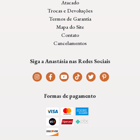
Atacado
Trocas e Devoluções
Termos de Garantia
Mapa do Site
Contato
Cancelamentos
Siga a Anastásia nas Redes Sociais
Formas de pagamento