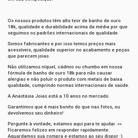
Os nossos produtos têm alto teor de banho de ouro
18k, qualidade e durabilidade acima da média por que
seguimos os padrões internacionais de qualidade.
Somos fabricantes e por isso temos preços mais
acessíveis, qualidade superior no acabamento e peças
que parecem joias.
Não utilizamos níquel, cádmio ou chumbo em nossa
fórmula de banho de ouro 18k para não causar
alergias e não poluir o produto com metais de baixa
qualidade, cumprindo normas internacionais de saúde.
A Anastásia Joias está a 10 anos no mercado.
Garantimos que é mais bonito do que nas fotos, ou
devolvemos seu dinheiro!
Pergunte à vontade, estamos aqui para te ajudar. »»
Ficaremos felizes em responder rapidamente.
Aguardamos sua compra e estamos ao seu dispor :)