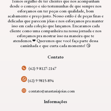
Temos orgulho de ter clientes que nos acompanham
desde o começo e são testemunhas de que sempre nos
esforçamos em ter peças com qualidade, bom
acabamento e preço justo. Nosso estilo é de peças finas e
delicadas que parecem jóias e nos esforçamos pra manter
isso em cada coleção que lançamos. Encaramos cada
cliente como uma companheira na nossa jornada e nos
esforçamos pra mostrar isso na maneira que te
atendemos.❤ Queremos que você faça parte dessa
caminhada e que curta cada momento! 😘
Contato
(62) 9 8127-2147
(62) 9 9815-894
contato@anastasiajoias.com
Informações