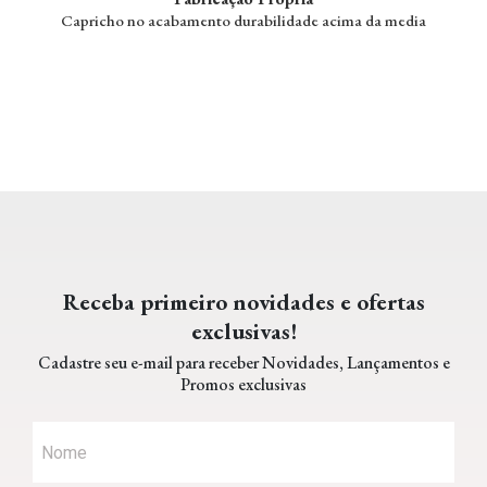
Capricho no acabamento durabilidade acima da media
Receba primeiro novidades e ofertas
exclusivas!
Cadastre seu e-mail para receber Novidades, Lançamentos e
Promos exclusivas