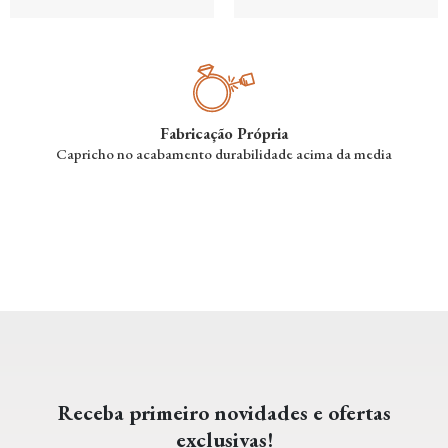
Fabricação Própria
Capricho no acabamento durabilidade acima da media
Receba primeiro novidades e ofertas
exclusivas!