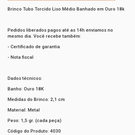
Brinco Tubo Torcido Liso Médio Banhado em Ouro 18k
Pedidos liberados pagos até as 14h enviamos no
mesmo dia. Você recebe também:
- Certificado de garantia
- Nota fiscal
Dados técnicos:
Banho: Ouro 18K
Medidas do Brinco: 2,1 cm
Material: Metal
Peso: 1,5 gr. (cada peça)
Código do Produto: 4030