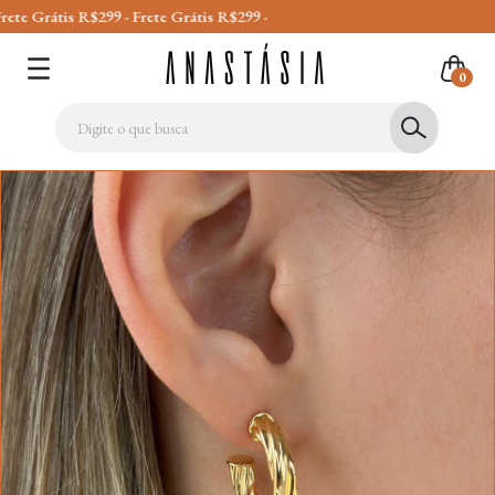
s R$299 - Frete Grátis R$299 -
0