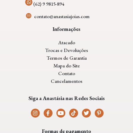
(62) 9 9815-894
contato@anastasiajoias.com
Informações
Atacado
Trocas e Devoluções
Termos de Garantia
Mapa do Site
Contato
Cancelamentos
Siga a Anastásia nas Redes Sociais
Formas de pagamento