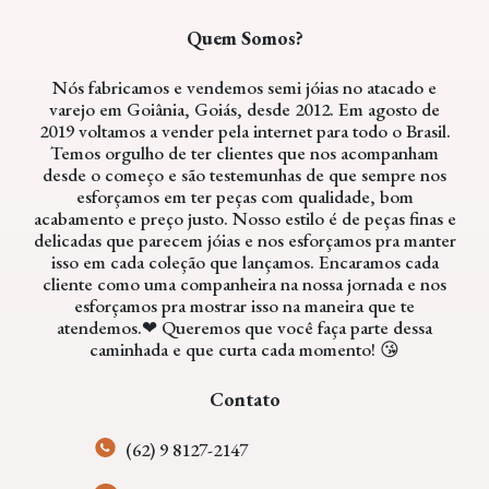
Quem Somos?
Nós fabricamos e vendemos semi jóias no atacado e
varejo em Goiânia, Goiás, desde 2012. Em agosto de
2019 voltamos a vender pela internet para todo o Brasil.
Temos orgulho de ter clientes que nos acompanham
desde o começo e são testemunhas de que sempre nos
esforçamos em ter peças com qualidade, bom
acabamento e preço justo. Nosso estilo é de peças finas e
delicadas que parecem jóias e nos esforçamos pra manter
isso em cada coleção que lançamos. Encaramos cada
cliente como uma companheira na nossa jornada e nos
esforçamos pra mostrar isso na maneira que te
atendemos.❤ Queremos que você faça parte dessa
caminhada e que curta cada momento! 😘
Contato
(62) 9 8127-2147