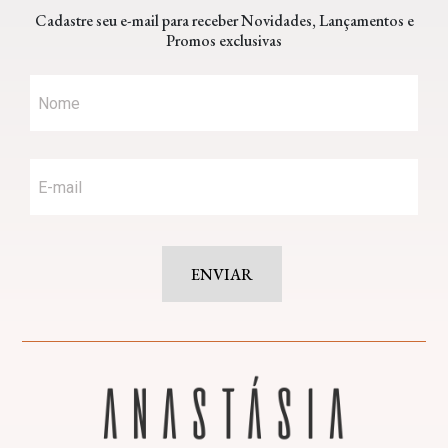
Cadastre seu e-mail para receber Novidades, Lançamentos e
Promos exclusivas
ENVIAR