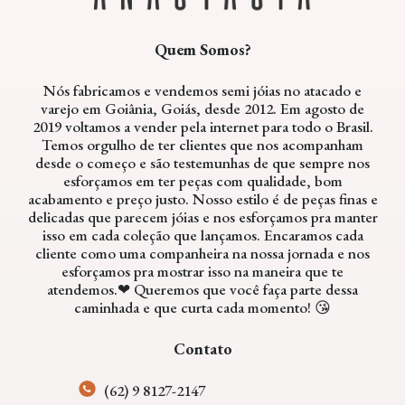
Quem Somos?
Nós fabricamos e vendemos semi jóias no atacado e
varejo em Goiânia, Goiás, desde 2012. Em agosto de
2019 voltamos a vender pela internet para todo o Brasil.
Temos orgulho de ter clientes que nos acompanham
desde o começo e são testemunhas de que sempre nos
esforçamos em ter peças com qualidade, bom
acabamento e preço justo. Nosso estilo é de peças finas e
delicadas que parecem jóias e nos esforçamos pra manter
isso em cada coleção que lançamos. Encaramos cada
cliente como uma companheira na nossa jornada e nos
esforçamos pra mostrar isso na maneira que te
atendemos.❤ Queremos que você faça parte dessa
caminhada e que curta cada momento! 😘
Contato
(62) 9 8127-2147