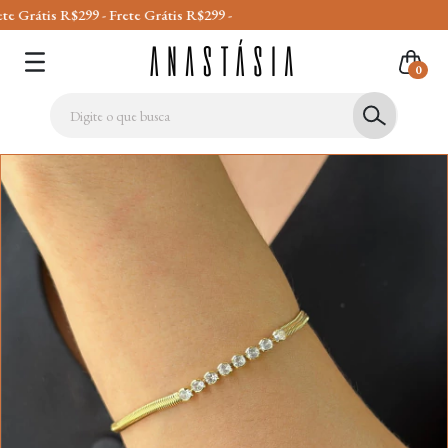
 R$299 - Frete Grátis R$299 -
0