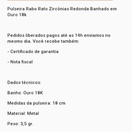
Pulseira Rabo Rato Zircônias Redonda Banhado em
Ouro 18k
Pedidos liberados pagos até as 14h enviamos no
mesmo dia. Você recebe também:
- Certificado de garantia
- Nota fiscal
Dados técnicos:
Banho: Ouro 18K
Medidas da pulseira: 18 cm
Material: Metal
Peso: 3,5 gr.