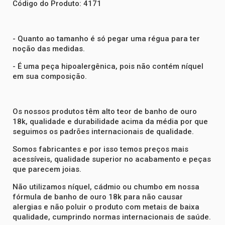
Código do Produto: 4171
- Quanto ao tamanho é só pegar uma régua para ter
noção das medidas.
- É uma peça hipoalergênica, pois não contém níquel
em sua composição.
Os nossos produtos têm alto teor de banho de ouro
18k, qualidade e durabilidade acima da média por que
seguimos os padrões internacionais de qualidade.
Somos fabricantes e por isso temos preços mais
acessíveis, qualidade superior no acabamento e peças
que parecem joias.
Não utilizamos níquel, cádmio ou chumbo em nossa
fórmula de banho de ouro 18k para não causar
alergias e não poluir o produto com metais de baixa
qualidade, cumprindo normas internacionais de saúde.