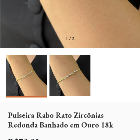
1
/
2
Pulseira Rabo Rato Zircônias
Redonda Banhado em Ouro 18k