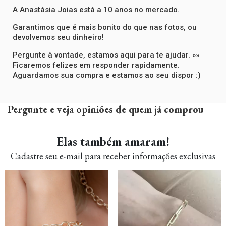
A Anastásia Joias está a 10 anos no mercado.
Garantimos que é mais bonito do que nas fotos, ou
devolvemos seu dinheiro!
Pergunte à vontade, estamos aqui para te ajudar. »»
Ficaremos felizes em responder rapidamente.
Aguardamos sua compra e estamos ao seu dispor :)
Pergunte e veja opiniões de quem já comprou
Elas também amaram!
Cadastre seu e-mail para receber informações exclusivas