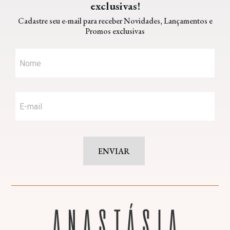
exclusivas!
Cadastre seu e-mail para receber Novidades, Lançamentos e
Promos exclusivas
ENVIAR