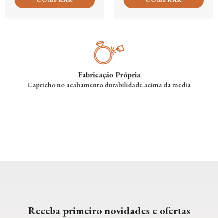
Fabricação Própria
Capricho no acabamento durabilidade acima da media
Receba primeiro novidades e ofertas