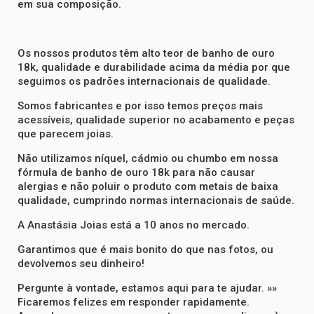
em sua composição.
Os nossos produtos têm alto teor de banho de ouro
18k, qualidade e durabilidade acima da média por que
seguimos os padrões internacionais de qualidade.
Somos fabricantes e por isso temos preços mais
acessíveis, qualidade superior no acabamento e peças
que parecem joias.
Não utilizamos níquel, cádmio ou chumbo em nossa
fórmula de banho de ouro 18k para não causar
alergias e não poluir o produto com metais de baixa
qualidade, cumprindo normas internacionais de saúde.
A Anastásia Joias está a 10 anos no mercado.
Garantimos que é mais bonito do que nas fotos, ou
devolvemos seu dinheiro!
Pergunte à vontade, estamos aqui para te ajudar. »»
Ficaremos felizes em responder rapidamente.