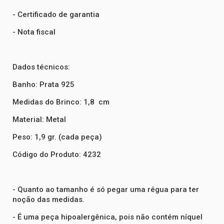
- Certificado de garantia
- Nota fiscal
Dados técnicos:
Banho: Prata 925
Medidas do Brinco: 1,8 cm
Material: Metal
Peso: 1,9 gr. (cada peça)
Código do Produto: 4232
- Quanto ao tamanho é só pegar uma régua para ter
noção das medidas.
- É uma peça hipoalergênica, pois não contém níquel