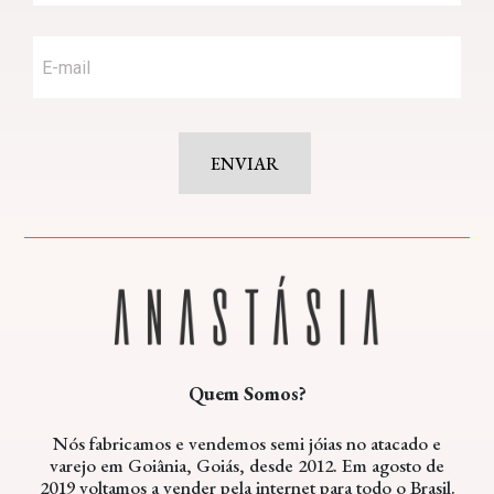
ENVIAR
Quem Somos?
Nós fabricamos e vendemos semi jóias no atacado e
varejo em Goiânia, Goiás, desde 2012. Em agosto de
2019 voltamos a vender pela internet para todo o Brasil.