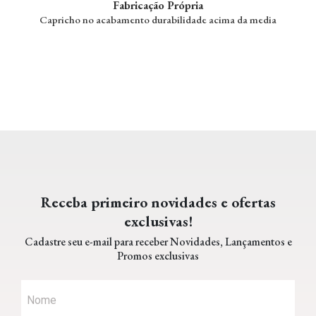
Fabricação Própria
Capricho no acabamento durabilidade acima da media
Receba primeiro novidades e ofertas
exclusivas!
Cadastre seu e-mail para receber Novidades, Lançamentos e
Promos exclusivas