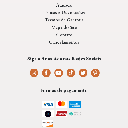
Atacado
Trocas e Devoluções
Termos de Garantia
Mapa do Site
Contato
Cancelamentos
Siga a Anastásia nas Redes Sociais
Formas de pagamento