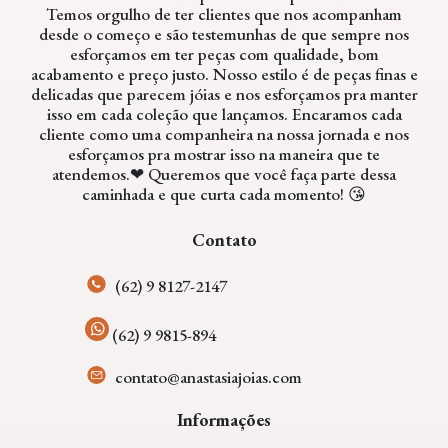
Temos orgulho de ter clientes que nos acompanham
desde o começo e são testemunhas de que sempre nos
esforçamos em ter peças com qualidade, bom
acabamento e preço justo. Nosso estilo é de peças finas e
delicadas que parecem jóias e nos esforçamos pra manter
isso em cada coleção que lançamos. Encaramos cada
cliente como uma companheira na nossa jornada e nos
esforçamos pra mostrar isso na maneira que te
atendemos.❤ Queremos que você faça parte dessa
caminhada e que curta cada momento! 😘
Contato
(62) 9 8127-2147
(62) 9 9815-894
contato@anastasiajoias.com
Informações