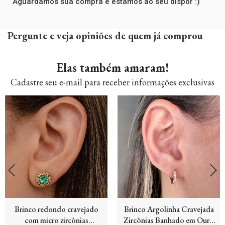
Aguardamos sua compra e estamos ao seu dispor :)
Pergunte e veja opiniões de quem já comprou
Elas também amaram!
Cadastre seu e-mail para receber informações exclusivas
Brinco redondo cravejado
Brinco Argolinha Cravejada
com micro zircônias
Zircônias Banhado em Ouro